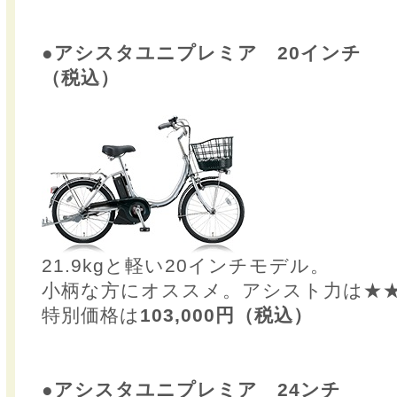
●アシスタユニプレミア 20インチ 定
（税込）
21.9kgと軽い20インチモデル。
小柄な方にオススメ。アシスト力は★
特別価格は
103,000円（税込）
●アシスタユニプレミア 24ンチ 定価