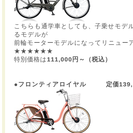
こちらも通学車としても、子乗せモデ
るモデルが
前輪モーターモデルになってリニュー
★★★★★★
特別価格は
111,000円～（税込）
●フロンティアロイヤル 定価139,1