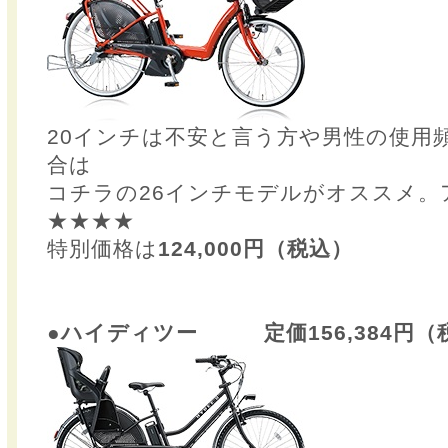
20インチは不安と言う方や男性の使用
合は
コチラの26インチモデルがオススメ。
★★★★
特別価格は
124,000円（税込）
●ハイディツー 定価156,384円（