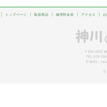
トップページ
取扱商品
修理料金表
アクセス
お
〒655-0032
TEL.078-709
E-MAIL：tar
©