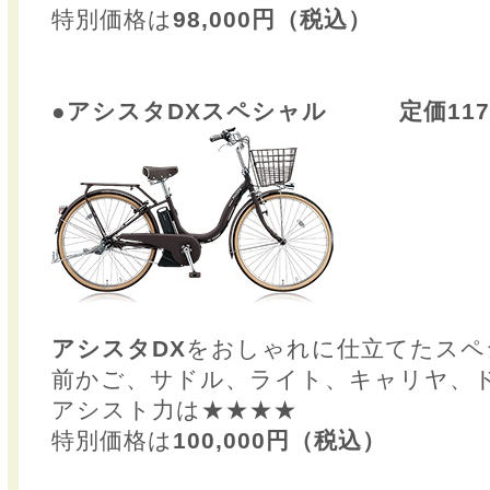
特別価格は
98,000円（税込）
●アシスタDXスペシャル 定価117,
アシスタDX
をおしゃれに仕立てたスペ
前かご、サドル、ライト、キャリヤ、
アシスト力は★★★★
特別価格は
100,000円（税込）