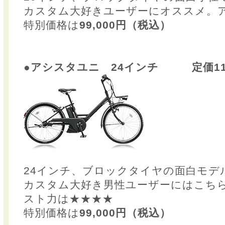
カスタム大好きユーザーにオススメ。
特別価格は
99,000円（税込）
●アシスタユニ 24インチ 定価114
24インチ、ブロックタイヤの面白モデ
カスタム大好き男性ユーザーにはこち
スト力は★★★★
特別価格は
99,000円（税込）