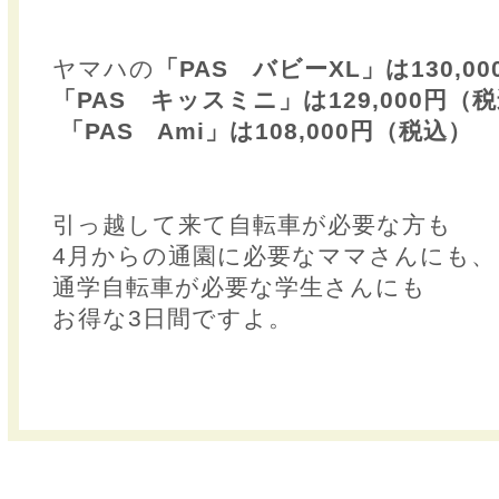
ヤマハの
「PAS バビーXL」は130,0
「PAS キッスミニ」は129,000円（
「PAS Ami」は108,000円（税込）
引っ越して来て自転車が必要な方も
4月からの通園に必要なママさんにも、
通学自転車が必要な学生さんにも
お得な3日間ですよ。