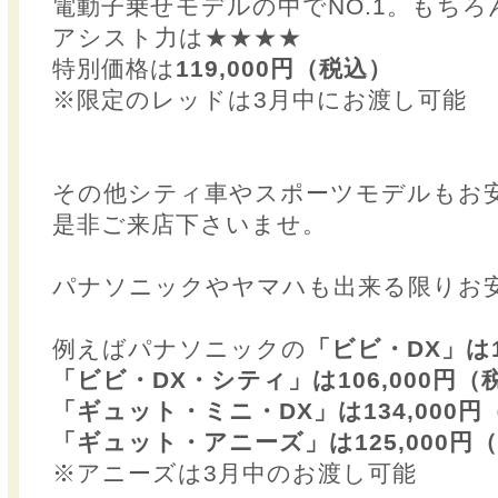
電動子乗せモデルの中でNO.1。もちろ
アシスト力は★★★★
特別価格は
119,000円（税込）
※限定のレッドは3月中にお渡し可能
その他シティ車やスポーツモデルもお
是非ご来店下さいませ。
パナソニックやヤマハも出来る限りお
例えばパナソニックの
「ビビ・DX」は1
「ビビ・DX・シティ」は106,000円（
「ギュット・ミニ・DX」は134,000円
「ギュット・アニーズ」は125,000円
※アニーズは3月中のお渡し可能