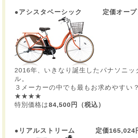
●アシスタベーシック 定価オープ
2016年、いきなり誕生したパナソニ
ル。
３メーカーの中でも最もお求めやすい
★★★★
特別価格は
84,500円（税込）
●リアルストリーム 定価165,024