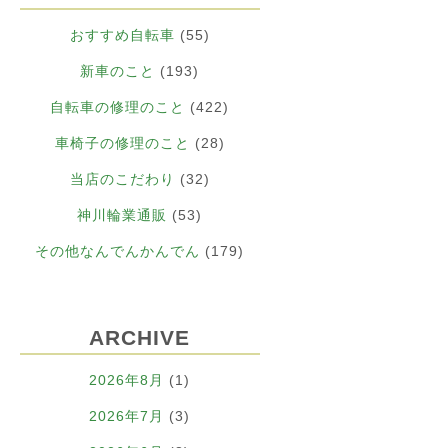
おすすめ自転車
(55)
新車のこと
(193)
自転車の修理のこと
(422)
車椅子の修理のこと
(28)
当店のこだわり
(32)
神川輪業通販
(53)
その他なんでんかんでん
(179)
ARCHIVE
2026年8月
(1)
2026年7月
(3)