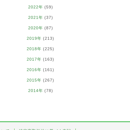
2022年
(59)
2021年
(37)
2020年
(87)
2019年
(213)
2018年
(225)
2017年
(163)
2016年
(161)
2015年
(267)
2014年
(78)