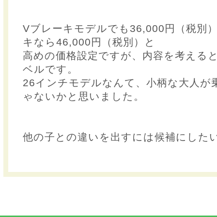
Vブレーキモデルでも36,000円（税
キなら46,000円（税別）と
高めの価格設定ですが、内容を考える
ベルです。
26インチモデルなんて、小柄な大人が
ゃないかと思いました。
他の子との違いを出すには候補にした