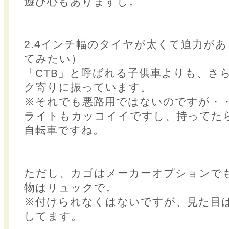
遊び心もありますし。
2.4インチ幅のタイヤが太くて迫力が
てみたい）
「CTB」と呼ばれる子供車よりも、さ
ク寄りに振っています。
※それでも悪路用ではないのですが・
ライトもカッコイイですし、持ってた
自転車ですね。
ただし、カゴはメーカーオプションで
物はリュックで。
※付けられなくはないですが、見た目
してます。