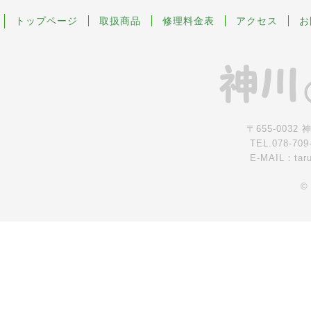
トップページ
取扱商品
修理料金表
アクセス
お
〒655-0032
TEL.078-709
E-MAIL：tar
©