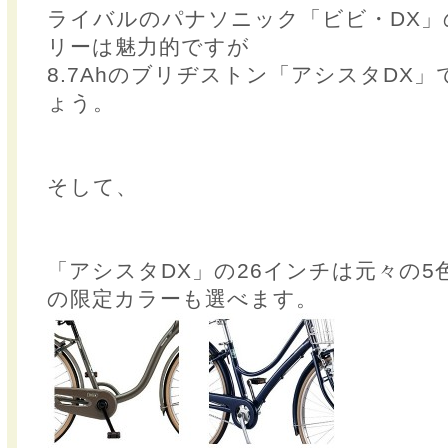
ライバルのパナソニック「ビビ・DX」の
リーは魅力的ですが
8.7Ahのブリヂストン「アシスタDX
ょう。
そして、
「アシスタDX」の26インチは元々の5
の限定カラーも選べます。