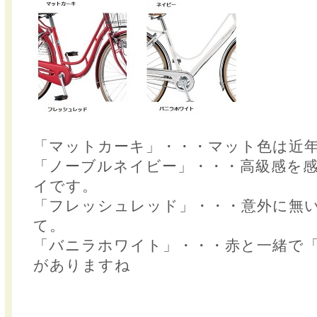
「マットカーキ」・・・マット色は近
「ノーブルネイビー」・・・高級感を
イです。
「フレッシュレッド」・・・意外に無
て。
「バニラホワイト」・・・赤と一緒で
がありますね