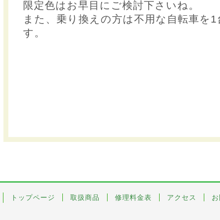
限定色はお早目にご検討下さいね。
また、乗り換えの方は不用な自転車を1
す。
トップページ
取扱商品
修理料金表
アクセス
お