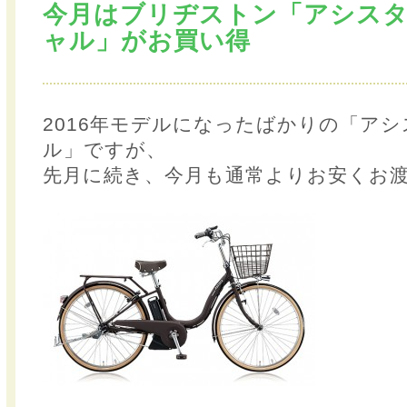
今月はブリヂストン「アシスタD
ャル」がお買い得
2016年モデルになったばかりの「アシス
ル」ですが、
先月に続き、今月も通常よりお安くお