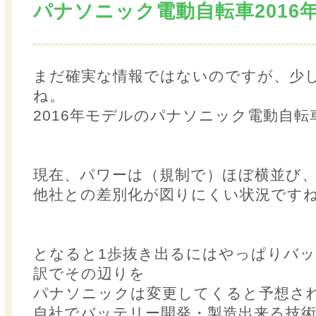
パナソニック電動自転車2016
まだ確実な情報ではないのですが、少
ね。
2016年モデルのパナソニック電動自転
現在、パワーは（規制で）ほぼ横並び
他社との差別化が図りにくい状況です
となると1歩抜き出るにはやっぱりバ
訳でその辺りを
パナソニックは変更してくると予想さ
自社でバッテリー開発・製造出来る技