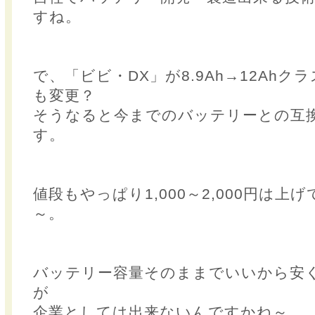
すね。
で、「ビビ・DX」が8.9Ah→12Ah
も変更？
そうなると今までのバッテリーとの互
す。
値段もやっぱり1,000～2,000円は
～。
バッテリー容量そのままでいいから安
が
企業としては出来ないんですかね～