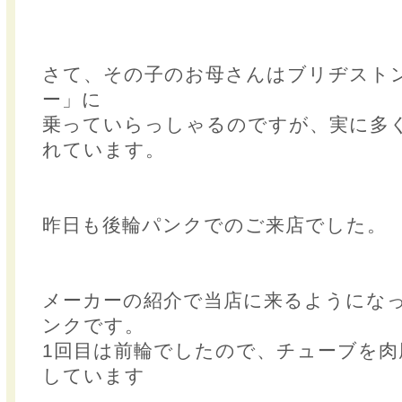
さて、その子のお母さんはブリヂスト
ー」に
乗っていらっしゃるのですが、実に多
れています。
昨日も後輪パンクでのご来店でした。
メーカーの紹介で当店に来るようになっ
ンクです。
1回目は前輪でしたので、チューブを肉
しています