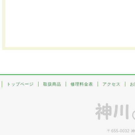
トップページ
取扱商品
修理料金表
アクセス
お
〒655-0032