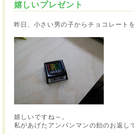
嬉しいプレゼント
昨日、小さい男の子からチョコレート
嬉しいですね～。
私があげたアンパンマンの飴のお返し