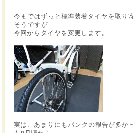
今まではずっと標準装着タイヤを取り
そうですが
今回からタイヤを変更します。
実は、あまりにもパンクの報告が多か
も9月頃から