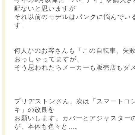
配ないと思いますが
それ以前のモデルはパンクに悩んでい
す。
何人かのお客さんも「この自転車、失
おっしゃってますが、
そう思われたらメーカーも販売店もダ
ブリヂストンさん、次は「スマートコ
キ」の改良を
お願いします。カバーとアジャスター
が、本体も色々と…。