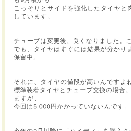
こっそりとサイドを強化したタイヤと
しています。
チューブは変更後、良くなりました。
でも、タイヤはすぐには結果が分かり
保留中。
それに、タイヤの値段が高いんですよ
標準装着タイヤとチューブ交換の場合、7
ますが、
今回は5,000円かかっていないんです。
今年の9月以降に「ハイディ」を購入さ