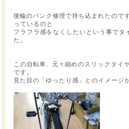
後輪のパンク修理で持ち込まれたので
っているのと
フラフラ感をなくしたいという事でタ
た。
この自転車、元々細めのスリックタイ
です。
見た目の「ゆったり感」とのイメージ