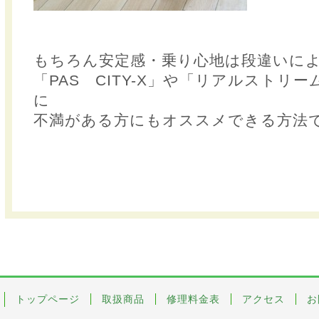
もちろん安定感・乗り心地は段違いに
「PAS CITY-X」や「リアルストリ
に
不満がある方にもオススメできる方法
トップページ
取扱商品
修理料金表
アクセス
お