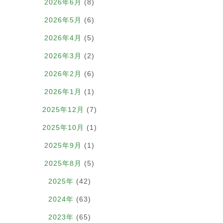
2026年6月
(8)
2026年5月
(6)
2026年4月
(5)
2026年3月
(2)
2026年2月
(6)
2026年1月
(1)
2025年12月
(7)
2025年10月
(1)
2025年9月
(1)
2025年8月
(5)
2025年
(42)
2024年
(63)
2023年
(65)