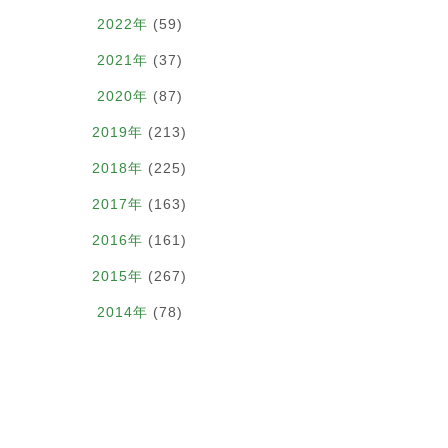
2022年
(59)
2021年
(37)
2020年
(87)
2019年
(213)
2018年
(225)
2017年
(163)
2016年
(161)
2015年
(267)
2014年
(78)