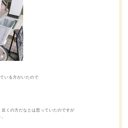
めている方がいたので
、近くの方だなとは思っていたのですが
～。