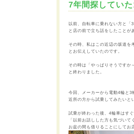
7年間探していた
以前、自転車に乗れない方と「
と店の前で立ち話をしたことが
その時、私はこの近辺の坂道を
とお伝えしていたのです。
その時は「やっぱりそうですか
と終わりました。
今回、メーカーから電動4輪と3
近所の方から試乗してみたいと
試乗が終わった後、4輪車はす
「以前お話しした方も気づいて
お盆の間も借りることにしてお