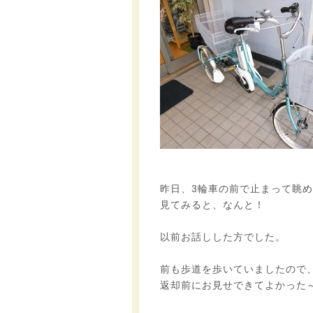
昨日、3輪車の前で止まって眺
見てみると、なんと！
以前お話しした方でした。
前も歩道を歩いていましたので
返却前にお見せできてよかった