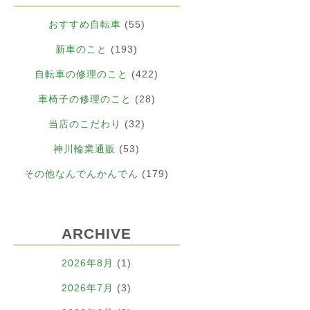
おすすめ自転車
(55)
新車のこと
(193)
自転車の修理のこと
(422)
車椅子の修理のこと
(28)
当店のこだわり
(32)
神川輪業通販
(53)
その他なんでんかんでん
(179)
ARCHIVE
2026年8月
(1)
2026年7月
(3)