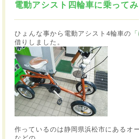
電動アシスト四輪車に乗ってみ
ひょんな事から電動アシスト4輪車の
「
借りしました。
作っているのは静岡県浜松市にあるオ
などの