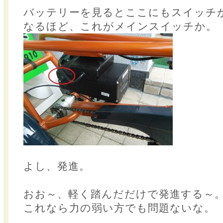
バッテリーを見るとここにもスイッチ
なるほど、これがメインスイッチか。
よし、発進。
おお～、軽く踏んだだけで発進する～
これなら力の弱い方でも問題ないな。