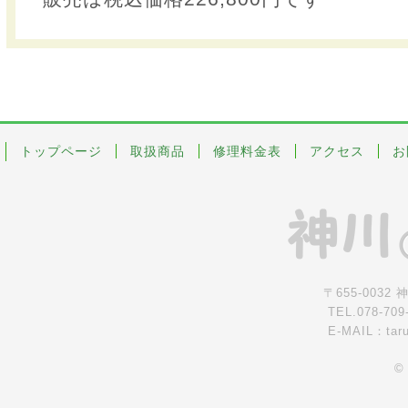
トップページ
取扱商品
修理料金表
アクセス
お
〒655-0032
TEL.078-709
E-MAIL：tar
©