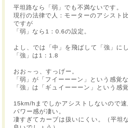
平坦路なら「弱」でも不満ないです。
現行の法律で人：モーターのアシスト比
ですが
「弱」なら1：0.6の設定。
よし、では「中」を飛ばして「強」に
「強」は1：1.8
おお～っ、すっげー。
「弱」が「フイーーーン」という感覚
「強」は「ギュイーーーン」という感
15km/hまでしかアシストしないので
パワー感が凄い。
凄すぎてカーブは扱いにくい。（平坦
良いでしょう）