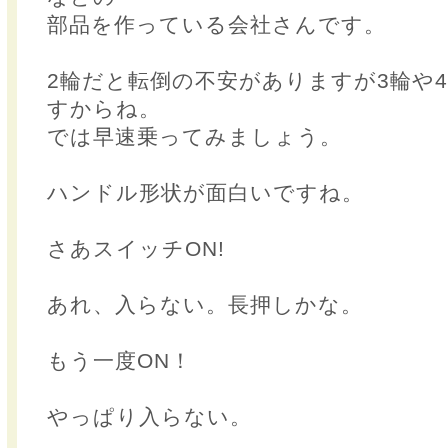
部品を作っている会社さんです。
2輪だと転倒の不安がありますが3輪や
すからね。
では早速乗ってみましょう。
ハンドル形状が面白いですね。
さあスイッチON!
あれ、入らない。長押しかな。
もう一度ON！
やっぱり入らない。