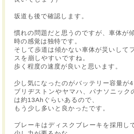
坂道も後で確認します。
慣れの問題だと思うのですが、車体が
時の感覚は独特です。
そして歩道は傾かない車体が災いして
スを崩しやすいですね。
歩く程度の速度が良いと思います。
少し気になったのがバッテリー容量が4.
ブリヂストンやヤマハ、パナソニック
は約13Ahぐらいあるので、
もう少し多いと良かったです。
ブレーキはディスクブレーキを採用し
少し力が要るかな。