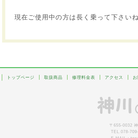
現在ご使用中の方は長く乗って下さい
トップページ
取扱商品
修理料金表
アクセス
お
〒655-0032
TEL.078-709