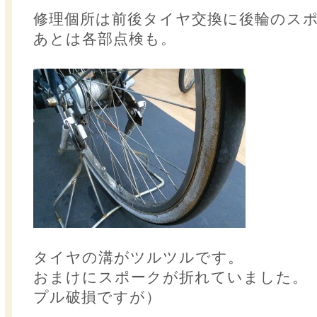
修理個所は前後タイヤ交換に後輪のス
あとは各部点検も。
タイヤの溝がツルツルです。
おまけにスポークが折れていました。
プル破損ですが）