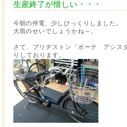
生産終了が惜しい・・・
今朝の停電、少しびっくりしました。
大雨のせいでしょうかね～。
さて、ブリヂストン「ボーテ アシス
りしております。