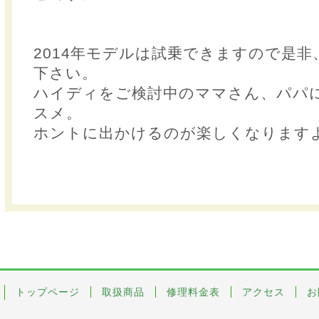
2014年モデルは試乗できますので是
下さい。
ハイディをご検討中のママさん、パパ
スメ。
ホントに出かけるのが楽しくなります
トップページ
取扱商品
修理料金表
アクセス
お