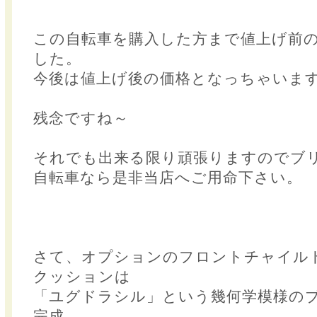
この自転車を購入した方まで値上げ前
した。
今後は値上げ後の価格となっちゃいま
残念ですね～
それでも出来る限り頑張りますのでブ
自転車なら是非当店へご用命下さい。
さて、オプションのフロントチャイル
クッションは
「ユグドラシル」という幾何学模様の
完成。