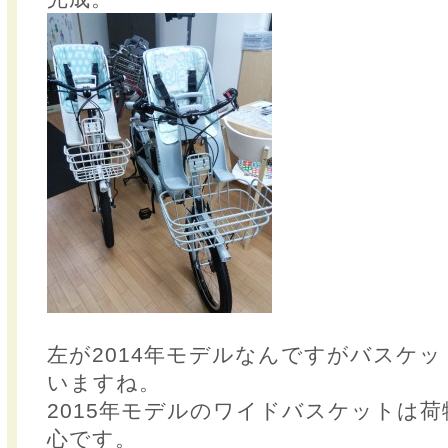
左が2014年モデルなんですがバスケ
いますね。
2015年モデルのワイドバスケットは
心です。