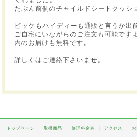
たぶん前側のチャイルドシートクッシ
ビッケもハイディーも通販と言うか出
ご自宅にいながらのご注文も可能です
内のお届けも無料です。
詳しくはご連絡下さいませ。
トップページ
取扱商品
修理料金表
アクセス
お