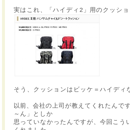
実はこれ、「ハイディ2」用のクッシ
そう、クッションはビッケ＝ハイディ
以前、会社の上司が教えてくれたんで
～ん」としか
思っていなかったんですが、今回こう
くれました。