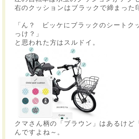
右のクッションはブラックで締まった
「ん？ ビッケにブラックのシートク
っけ？」
と思われた方はスルドイ。
クマさん柄の「ブラウン」はあるけど
んですよね～。