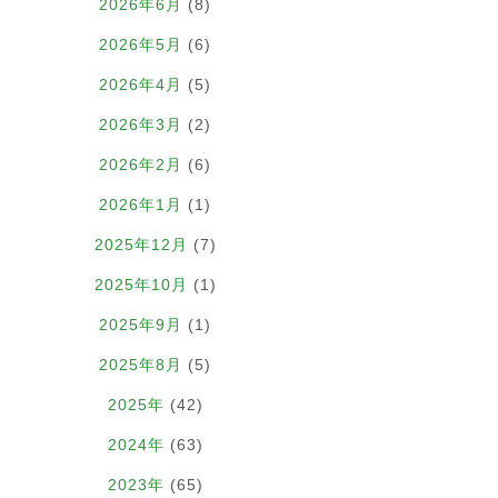
2026年6月
(8)
2026年5月
(6)
2026年4月
(5)
2026年3月
(2)
2026年2月
(6)
2026年1月
(1)
2025年12月
(7)
2025年10月
(1)
2025年9月
(1)
2025年8月
(5)
2025年
(42)
2024年
(63)
2023年
(65)