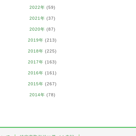
2022年
(59)
2021年
(37)
2020年
(87)
2019年
(213)
2018年
(225)
2017年
(163)
2016年
(161)
2015年
(267)
2014年
(78)