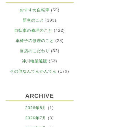
おすすめ自転車
(55)
新車のこと
(193)
自転車の修理のこと
(422)
車椅子の修理のこと
(28)
当店のこだわり
(32)
神川輪業通販
(53)
その他なんでんかんでん
(179)
ARCHIVE
2026年8月
(1)
2026年7月
(3)