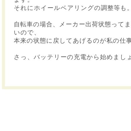
それにホイールベアリングの調整等も
自転車の場合、メーカー出荷状態って
いので、
本来の状態に戻してあげるのが私の仕
さっ、バッテリーの充電から始めまし