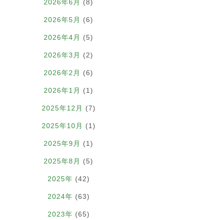
2026年6月
(8)
2026年5月
(6)
2026年4月
(5)
2026年3月
(2)
2026年2月
(6)
2026年1月
(1)
2025年12月
(7)
2025年10月
(1)
2025年9月
(1)
2025年8月
(5)
2025年
(42)
2024年
(63)
2023年
(65)