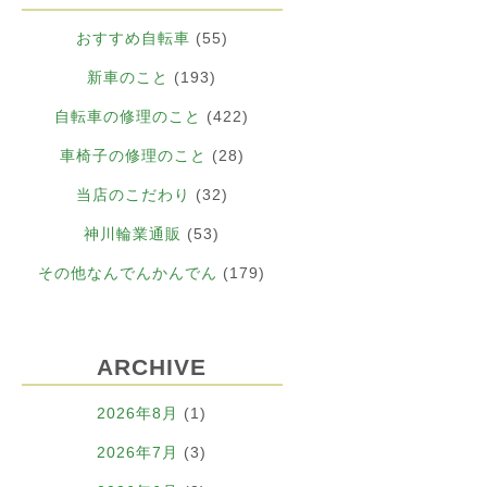
おすすめ自転車
(55)
新車のこと
(193)
自転車の修理のこと
(422)
車椅子の修理のこと
(28)
当店のこだわり
(32)
神川輪業通販
(53)
その他なんでんかんでん
(179)
ARCHIVE
2026年8月
(1)
2026年7月
(3)