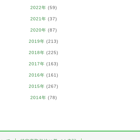
2022年
(59)
2021年
(37)
2020年
(87)
2019年
(213)
2018年
(225)
2017年
(163)
2016年
(161)
2015年
(267)
2014年
(78)