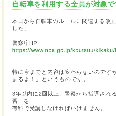
自転車を利用する全員が対象で
本日から自転車のルールに関連する改
した。
警察庁HP：
https://www.npa.go.jp/koutsuu/kikaku/
特に今までと内容は変わらないのです
まるよ！」というものです。
3年以内に2回以上、警察から指導され
習」を
有料で受講しなければいけません。