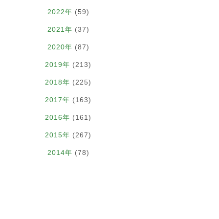
2022年
(59)
2021年
(37)
2020年
(87)
2019年
(213)
2018年
(225)
2017年
(163)
2016年
(161)
2015年
(267)
2014年
(78)