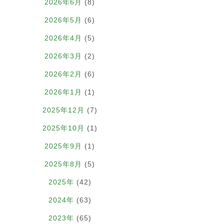
2026年6月
(8)
2026年5月
(6)
2026年4月
(5)
2026年3月
(2)
2026年2月
(6)
2026年1月
(1)
2025年12月
(7)
2025年10月
(1)
2025年9月
(1)
2025年8月
(5)
2025年
(42)
2024年
(63)
2023年
(65)