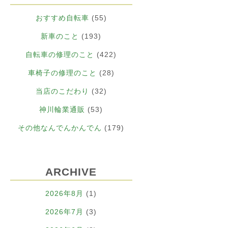
おすすめ自転車
(55)
新車のこと
(193)
自転車の修理のこと
(422)
車椅子の修理のこと
(28)
当店のこだわり
(32)
神川輪業通販
(53)
その他なんでんかんでん
(179)
ARCHIVE
2026年8月
(1)
2026年7月
(3)