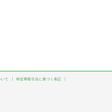
ついて
特定商取引法に基づく表記