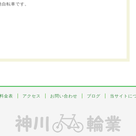
動自転車です。
料金表
アクセス
お問い合わせ
ブログ
当サイトに