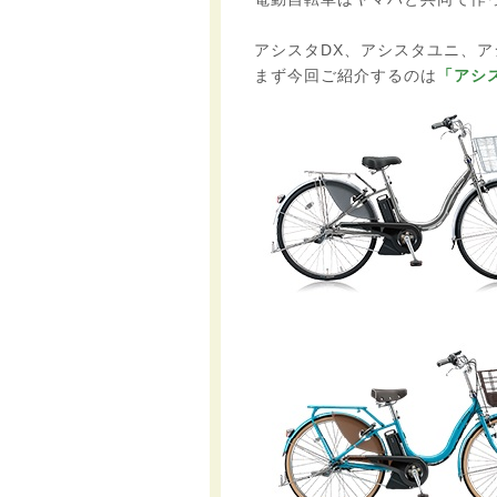
アシスタDX、アシスタユニ、ア
まず今回ご紹介するのは
「アシ