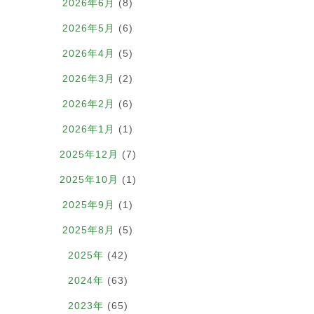
2026年6月
(8)
2026年5月
(6)
2026年4月
(5)
2026年3月
(2)
2026年2月
(6)
2026年1月
(1)
2025年12月
(7)
2025年10月
(1)
2025年9月
(1)
2025年8月
(5)
2025年
(42)
2024年
(63)
2023年
(65)