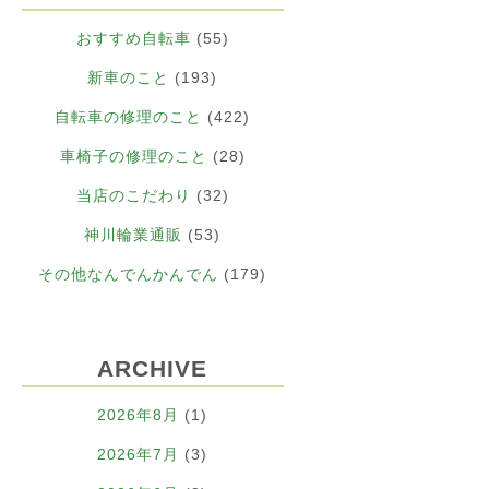
おすすめ自転車
(55)
新車のこと
(193)
自転車の修理のこと
(422)
車椅子の修理のこと
(28)
当店のこだわり
(32)
神川輪業通販
(53)
その他なんでんかんでん
(179)
ARCHIVE
2026年8月
(1)
2026年7月
(3)