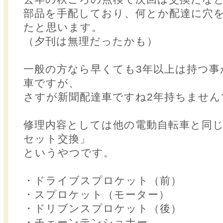
部品を手配しており、何とか配達に穴
たと思います。
（夕刊は無理だったかも）
一般の方なら早くても3年以上は持つ事
車ですが、
さすが新聞配達車ですね2年持ちません
修理内容としては他の電動自転車と同じ
セット交換」
というやつです。
・ドライブスプロケット（前）
・スプロケット（モーター）
・ドリブンスプロケット（後）
・チェーンテンショナー