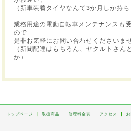
（新車装着タイヤなんて3か月しか持ち
業務用途の電動自転車メンテナンスも
ので
是非お気軽にお問い合わせくださいま
（新聞配達はもちろん、ヤクルトさん
か）
トップページ
取扱商品
修理料金表
アクセス
お