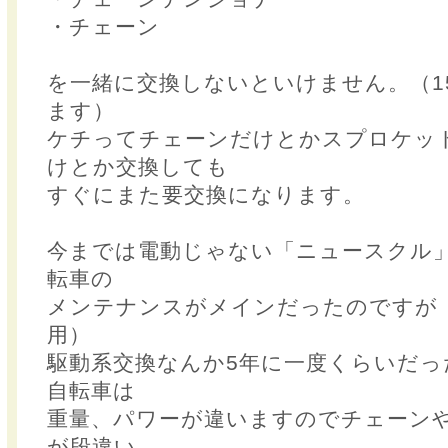
・チェーン
を一緒に交換しないといけません。（15
ます）
ケチってチェーンだけとかスプロケッ
けとか交換しても
すぐにまた要交換になります。
今までは電動じゃない「ニュースクル
転車の
メンテナンスがメインだったのですが
用）
駆動系交換なんか5年に一度くらいだっ
自転車は
重量、パワーが違いますのでチェーン
が段違い。