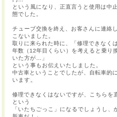
という風になり、正直言うと使用は中
態でした。
チューブ交換を終え、お客さんに連絡
こないました。
取りに来られた時に、「修理できなく
年数（12年目くらい）を考えると乗り
いた方が…」
という事もお伝えいたしました。
中古車ということでしたが、自転車的
います。
修理できなくはないですが、こちらを
という
「いたちごっこ」になるでしょうし、
新車だ！」