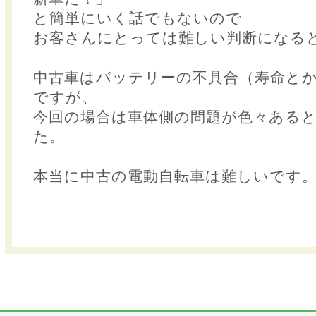
と簡単にいく話でもないので
お客さんにとっては難しい判断になる
中古車はバッテリーの不具合（寿命と
ですが、
今回の場合は車体側の問題が色々ある
た。
本当に中古の電動自転車は難しいです