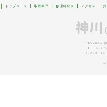
トップページ
取扱商品
修理料金表
アクセス
お
〒655-0032
TEL.078-709
E-MAIL：tar
©