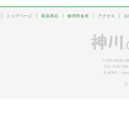
トップページ
取扱商品
修理料金表
アクセス
お
〒655-0032
TEL.078-709
E-MAIL：tar
©