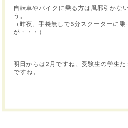
自転車やバイクに乗る方は風邪引かな
う。
（昨夜、手袋無しで5分スクーターに乗
が・・・）
明日からは2月ですね、受験生の学生た
ですね。