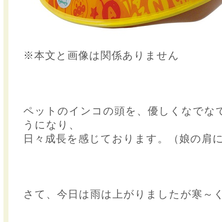
※本文と画像は関係ありません
ペットのインコの頭を、優しくなでな
うになり、
日々成長を感じております。（娘の肩
さて、今日は雨は上がりましたが寒～