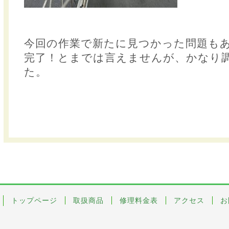
今回の作業で新たに見つかった問題も
完了！とまでは言えませんが、かなり
た。
トップページ
取扱商品
修理料金表
アクセス
お