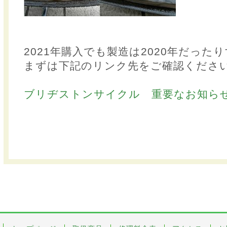
2021年購入でも製造は2020年だった
まずは下記のリンク先をご確認くださ
ブリヂストンサイクル 重要なお知ら