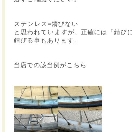
ステンレス=錆びない
と思われていますが、正確には「錆び
錆びる事もあります。
当店での該当例がこちら