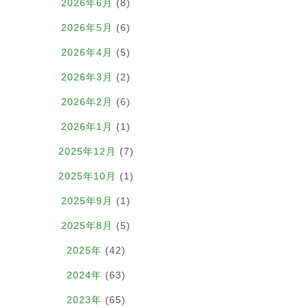
2026年6月
(8)
2026年5月
(6)
2026年4月
(5)
2026年3月
(2)
2026年2月
(6)
2026年1月
(1)
2025年12月
(7)
2025年10月
(1)
2025年9月
(1)
2025年8月
(5)
2025年
(42)
2024年
(63)
2023年
(65)