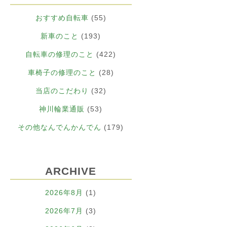
おすすめ自転車
(55)
新車のこと
(193)
自転車の修理のこと
(422)
車椅子の修理のこと
(28)
当店のこだわり
(32)
神川輪業通販
(53)
その他なんでんかんでん
(179)
ARCHIVE
2026年8月
(1)
2026年7月
(3)