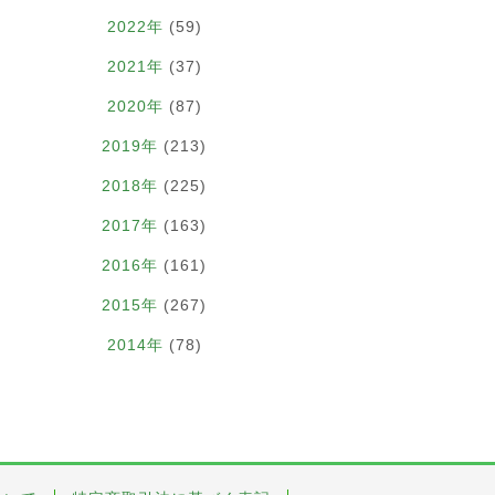
2022年
(59)
2021年
(37)
2020年
(87)
2019年
(213)
2018年
(225)
2017年
(163)
2016年
(161)
2015年
(267)
2014年
(78)