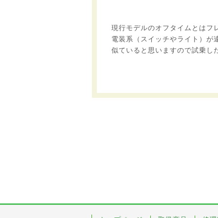
現行モデルのオフタイムとはフ
電装系（スイッチやライト）が
似ていると思いますので試乗し